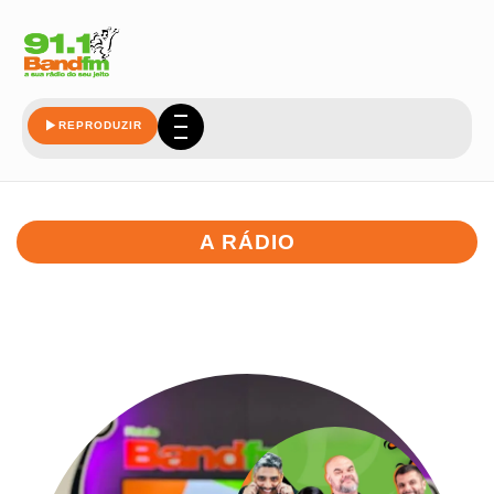
REPRODUZIR
A RÁDIO