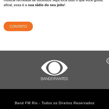
afinal, essa é a
sua rádio do seu jeito
!
CONTATO
Band FM Rio - Todos os Direitos Reservados