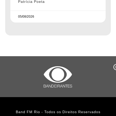
Patrícia Poeta
05/08/2026
Band FM Rio - Todos os Direitos Reservados