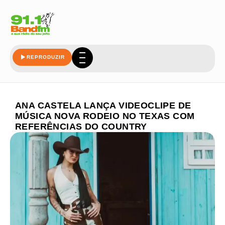
REPRODUZIR
ANA CASTELA LANÇA VIDEOCLIPE DE
MÚSICA NOVA RODEIO NO TEXAS COM
REFERÊNCIAS DO COUNTRY