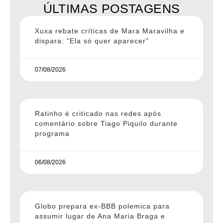
ÚLTIMAS POSTAGENS
Xuxa rebate críticas de Mara Maravilha e
dispara: “Ela só quer aparecer”
07/08/2026
Ratinho é criticado nas redes após
comentário sobre Tiago Piquilo durante
programa
06/08/2026
Globo prepara ex-BBB polemica para
assumir lugar de Ana Maria Braga e