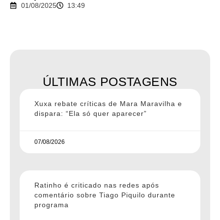
01/08/2025
13:49
ÚLTIMAS POSTAGENS
Xuxa rebate críticas de Mara Maravilha e
dispara: “Ela só quer aparecer”
07/08/2026
Ratinho é criticado nas redes após
comentário sobre Tiago Piquilo durante
programa