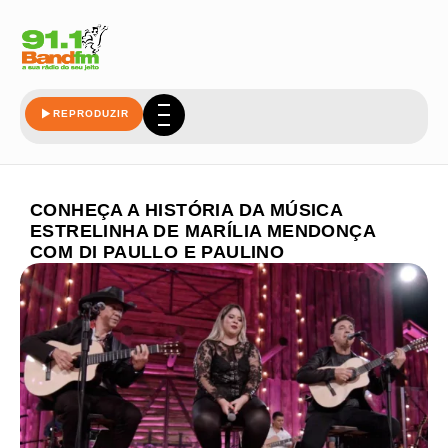
REPRODUZIR
CONHEÇA A HISTÓRIA DA MÚSICA
ESTRELINHA DE MARÍLIA MENDONÇA
COM DI PAULLO E PAULINO