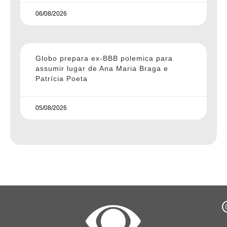
06/08/2026
Globo prepara ex-BBB polemica para
assumir lugar de Ana Maria Braga e
Patrícia Poeta
05/08/2026