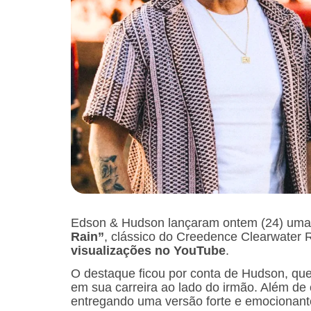
Edson & Hudson lançaram ontem (24) uma
Rain”
, clássico do Creedence Clearwater 
visualizações no YouTube
.
O destaque ficou por conta de Hudson, que
em sua carreira ao lado do irmão. Além de
entregando uma versão forte e emocionant