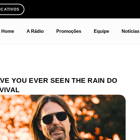
ICATIVOS
Home
A Rádio
Promoções
Equipe
Notícias
VE YOU EVER SEEN THE RAIN DO
VIVAL