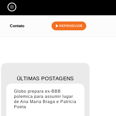
Contato
REPRODUZIR
ÚLTIMAS POSTAGENS
Globo prepara ex-BBB
polemica para assumir lugar
de Ana Maria Braga e Patrícia
Poeta