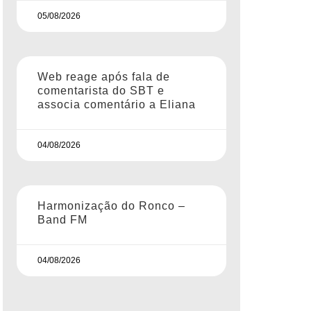
05/08/2026
Web reage após fala de
comentarista do SBT e
associa comentário a Eliana
04/08/2026
Harmonização do Ronco –
Band FM
04/08/2026