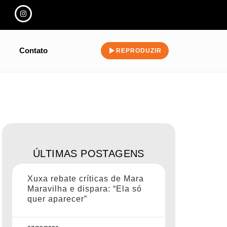
Contato
REPRODUZIR
ÚLTIMAS POSTAGENS
Xuxa rebate críticas de Mara
Maravilha e dispara: “Ela só
quer aparecer”