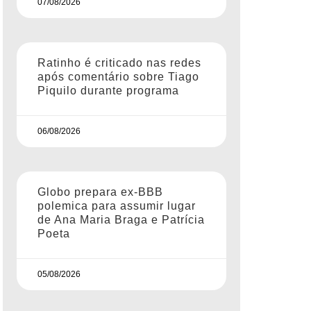
07/08/2026
Ratinho é criticado nas redes
após comentário sobre Tiago
Piquilo durante programa
06/08/2026
Globo prepara ex-BBB
polemica para assumir lugar
de Ana Maria Braga e Patrícia
Poeta
05/08/2026