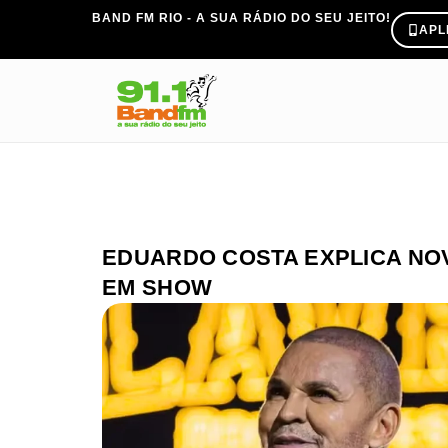
BAND FM RIO - A SUA RÁDIO DO SEU JEITO!
APL
EDUARDO COSTA EXPLICA NO
EM SHOW