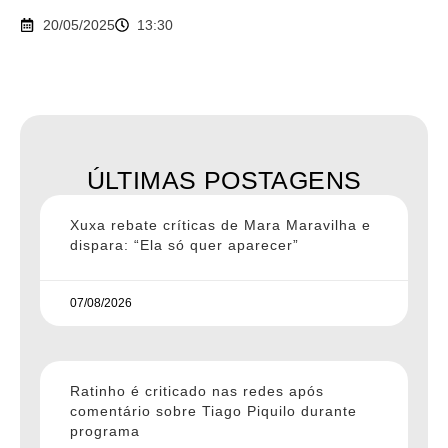
20/05/2025
13:30
ÚLTIMAS POSTAGENS
Xuxa rebate críticas de Mara Maravilha e
dispara: “Ela só quer aparecer”
07/08/2026
Ratinho é criticado nas redes após
comentário sobre Tiago Piquilo durante
programa