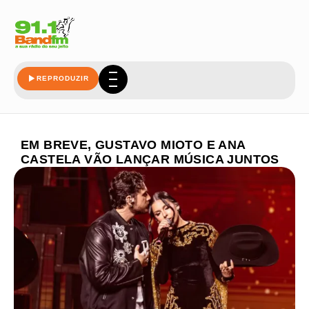
REPRODUZIR
EM BREVE, GUSTAVO MIOTO E ANA
CASTELA VÃO LANÇAR MÚSICA JUNTOS