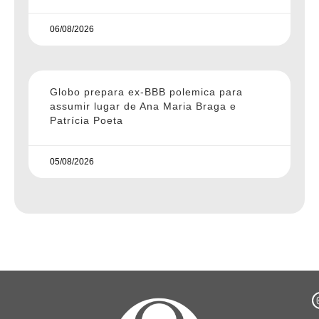
06/08/2026
Globo prepara ex-BBB polemica para
assumir lugar de Ana Maria Braga e
Patrícia Poeta
05/08/2026