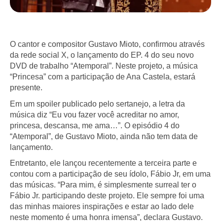
O cantor e compositor Gustavo Mioto, confirmou através
da rede social X, o lançamento do EP. 4 do seu novo
DVD de trabalho “Atemporal”. Neste projeto, a música
“Princesa” com a participação de Ana Castela, estará
presente.
Em um spoiler publicado pelo sertanejo, a letra da
música diz “Eu vou fazer você acreditar no amor,
princesa, descansa, me ama…”. O episódio 4 do
“Atemporal”, de Gustavo Mioto, ainda não tem data de
lançamento.
Entretanto, ele lançou recentemente a terceira parte e
contou com a participação de seu ídolo, Fábio Jr, em uma
das músicas. “Para mim, é simplesmente surreal ter o
Fábio Jr. participando deste projeto. Ele sempre foi uma
das minhas maiores inspirações e estar ao lado dele
neste momento é uma honra imensa”, declara Gustavo.