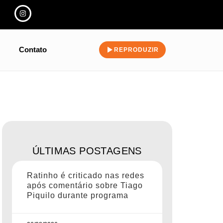
Contato
REPRODUZIR
ÚLTIMAS POSTAGENS
Ratinho é criticado nas redes
após comentário sobre Tiago
Piquilo durante programa