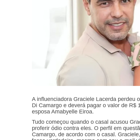
A influenciadora Graciele Lacerda perdeu o
Di Camargo e deverá pagar o valor de R$ 1
esposa Amabyelle Eiroa.
Tudo começou quando o casal acusou Gracie
proferir ódio contra eles. O perfil em que
Camargo, de acordo com o casal. Graciele,