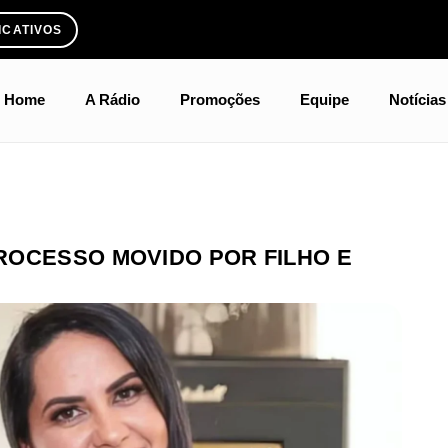
ICATIVOS
Home
A Rádio
Promoções
Equipe
Notícias
ROCESSO MOVIDO POR FILHO E