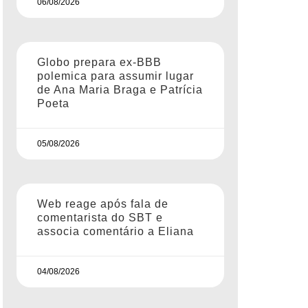
06/08/2026
Globo prepara ex-BBB
polemica para assumir lugar
de Ana Maria Braga e Patrícia
Poeta
05/08/2026
Web reage após fala de
comentarista do SBT e
associa comentário a Eliana
04/08/2026