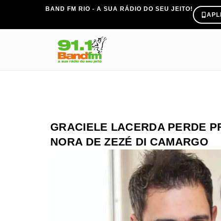
BAND FM RIO - A SUA RÁDIO DO SEU JEITO!
APL
GRACIELE LACERDA PERDE P
NORA DE ZEZÉ DI CAMARGO