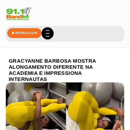
REPRODUZIR
GRACYANNE BARBOSA MOSTRA
ALONGAMENTO DIFERENTE NA
ACADEMIA E IMPRESSIONA
INTERNAUTAS