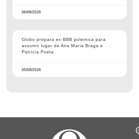
06/08/2026
Globo prepara ex-BBB polemica para
assumir lugar de Ana Maria Braga e
Patrícia Poeta
05/08/2026