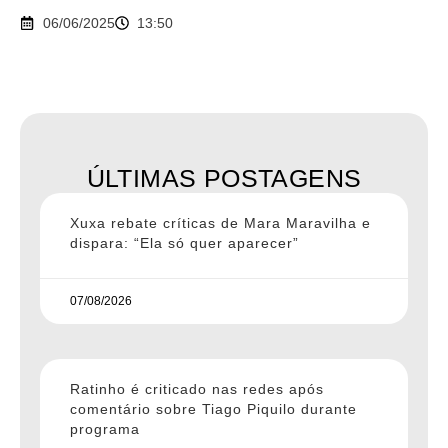
06/06/2025
13:50
ÚLTIMAS POSTAGENS
Xuxa rebate críticas de Mara Maravilha e
dispara: “Ela só quer aparecer”
07/08/2026
Ratinho é criticado nas redes após
comentário sobre Tiago Piquilo durante
programa