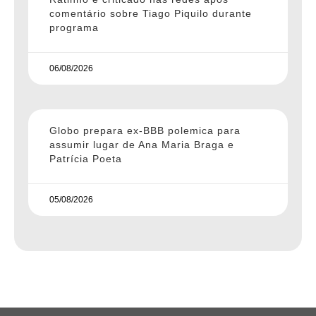
comentário sobre Tiago Piquilo durante
programa
06/08/2026
Globo prepara ex-BBB polemica para
assumir lugar de Ana Maria Braga e
Patrícia Poeta
05/08/2026