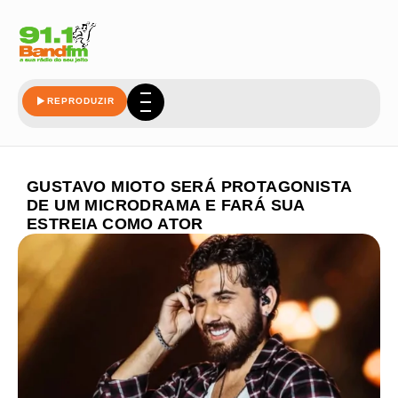
REPRODUZIR
GUSTAVO MIOTO SERÁ PROTAGONISTA
DE UM MICRODRAMA E FARÁ SUA
ESTREIA COMO ATOR