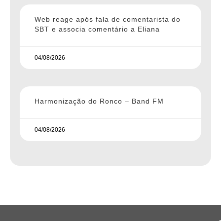
Web reage após fala de comentarista do
SBT e associa comentário a Eliana
04/08/2026
Harmonização do Ronco – Band FM
04/08/2026