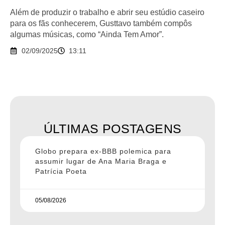
Além de produzir o trabalho e abrir seu estúdio caseiro
para os fãs conhecerem, Gusttavo também compôs
algumas músicas, como “Ainda Tem Amor”.
02/09/2025
13:11
ÚLTIMAS POSTAGENS
Globo prepara ex-BBB polemica para
assumir lugar de Ana Maria Braga e
Patrícia Poeta
05/08/2026