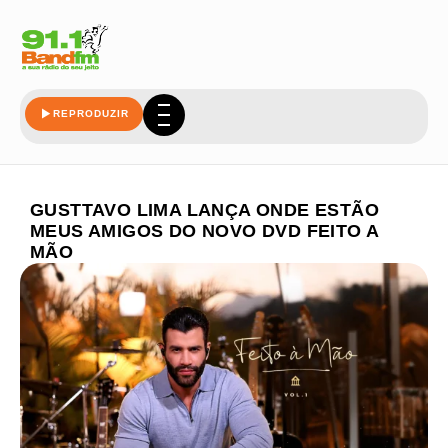
REPRODUZIR
GUSTTAVO LIMA LANÇA ONDE ESTÃO
MEUS AMIGOS DO NOVO DVD FEITO A
MÃO