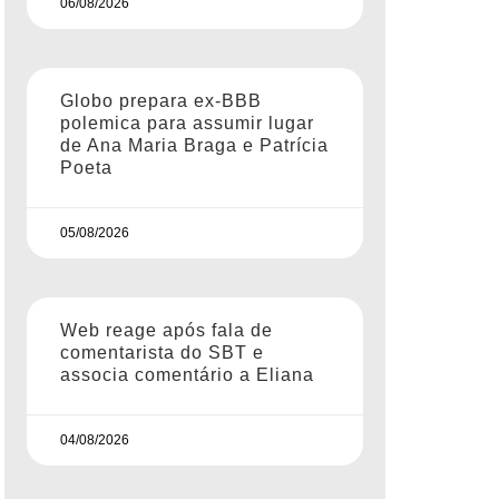
06/08/2026
Globo prepara ex-BBB
polemica para assumir lugar
de Ana Maria Braga e Patrícia
Poeta
05/08/2026
Web reage após fala de
comentarista do SBT e
associa comentário a Eliana
04/08/2026