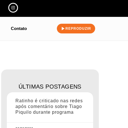
Contato
REPRODUZIR
ÚLTIMAS POSTAGENS
Ratinho é criticado nas redes
após comentário sobre Tiago
Piquilo durante programa