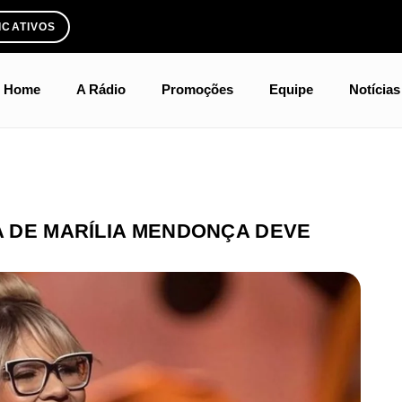
ICATIVOS
Home
A Rádio
Promoções
Equipe
Notícias
RA DE MARÍLIA MENDONÇA DEVE