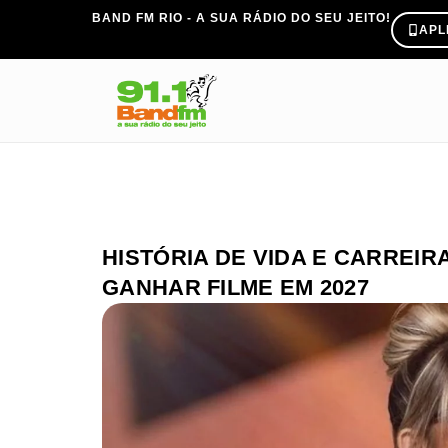
BAND FM RIO - A SUA RÁDIO DO SEU JEITO!
APL
HISTÓRIA DE VIDA E CARREI
GANHAR FILME EM 2027