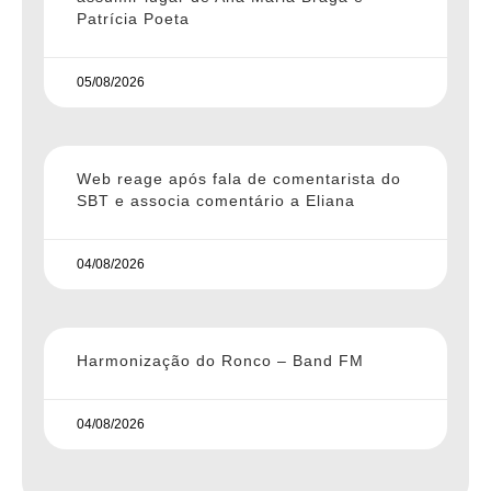
Patrícia Poeta
05/08/2026
Web reage após fala de comentarista do
SBT e associa comentário a Eliana
04/08/2026
Harmonização do Ronco – Band FM
04/08/2026