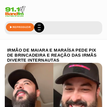
REPRODUZIR
IRMÃO DE MAIARA E MARAÍSA PEDE PIX
DE BRINCADEIRA E REAÇÃO DAS IRMÃS
DIVERTE INTERNAUTAS