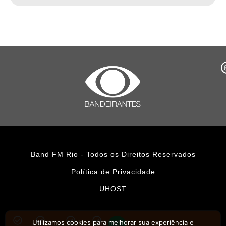
Band FM Rio - Todos os Direitos Reservados
Política de Privacidade
UHOST
Utilizamos cookies para melhorar sua experiência e