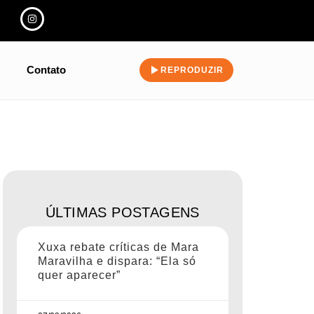
Contato
REPRODUZIR
ÚLTIMAS POSTAGENS
Xuxa rebate críticas de Mara
Maravilha e dispara: “Ela só
quer aparecer”