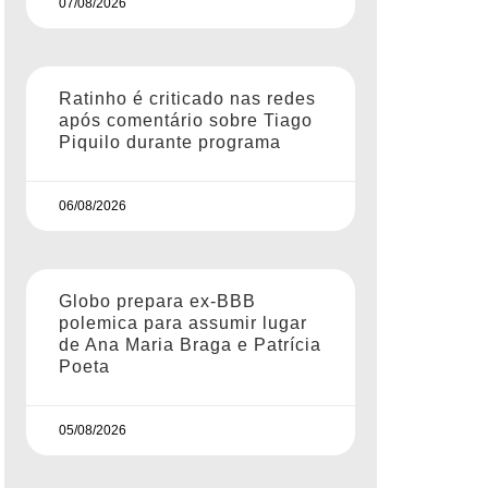
07/08/2026
Ratinho é criticado nas redes
após comentário sobre Tiago
Piquilo durante programa
06/08/2026
Globo prepara ex-BBB
polemica para assumir lugar
de Ana Maria Braga e Patrícia
Poeta
05/08/2026