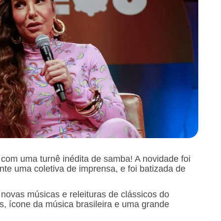
a com uma turnê inédita de samba! A novidade foi
nte uma coletiva de imprensa, e foi batizada de
 novas músicas e releituras de clássicos do
 ícone da música brasileira e uma grande