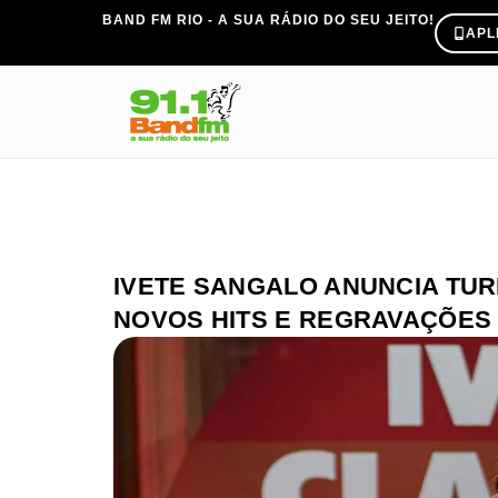
BAND FM RIO - A SUA RÁDIO DO SEU JEITO!
APL
IVETE SANGALO ANUNCIA TUR
NOVOS HITS E REGRAVAÇÕES