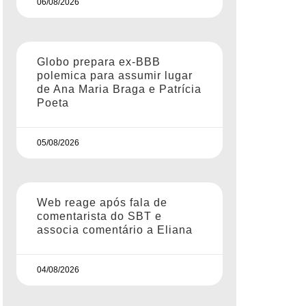
06/08/2026
Globo prepara ex-BBB
polemica para assumir lugar
de Ana Maria Braga e Patrícia
Poeta
05/08/2026
Web reage após fala de
comentarista do SBT e
associa comentário a Eliana
04/08/2026