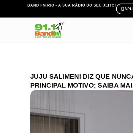
BAND FM RIO - A SUA RÁDIO DO SEU JEITO!
APL
JUJU SALIMENI DIZ QUE NUNC
PRINCIPAL MOTIVO; SAIBA MA