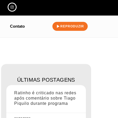
Contato
REPRODUZIR
ÚLTIMAS POSTAGENS
Ratinho é criticado nas redes
após comentário sobre Tiago
Piquilo durante programa