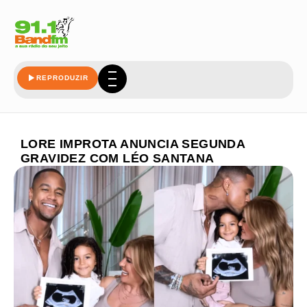
REPRODUZIR
LORE IMPROTA ANUNCIA SEGUNDA
GRAVIDEZ COM LÉO SANTANA