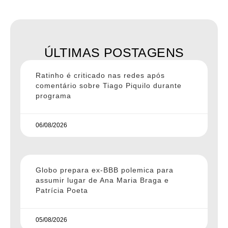
ÚLTIMAS POSTAGENS
Ratinho é criticado nas redes após
comentário sobre Tiago Piquilo durante
programa
06/08/2026
Globo prepara ex-BBB polemica para
assumir lugar de Ana Maria Braga e
Patrícia Poeta
05/08/2026