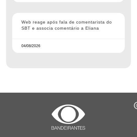
Web reage após fala de comentarista do
SBT e associa comentário a Eliana
04/08/2026