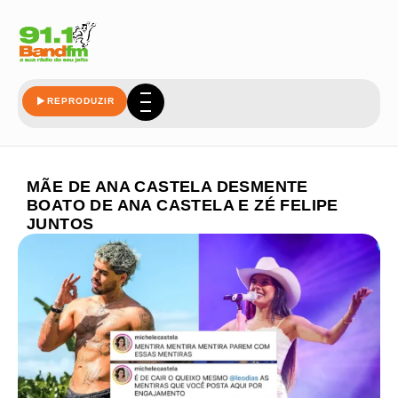
REPRODUZIR
MÃE DE ANA CASTELA DESMENTE
BOATO DE ANA CASTELA E ZÉ FELIPE
JUNTOS