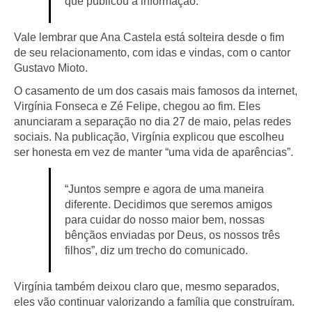
que publicou a informação.
Vale lembrar que Ana Castela está solteira desde o fim
de seu relacionamento, com idas e vindas, com o cantor
Gustavo Mioto.
O casamento de um dos casais mais famosos da internet,
Virgínia Fonseca e Zé Felipe, chegou ao fim. Eles
anunciaram a separação no dia 27 de maio, pelas redes
sociais. Na publicação, Virgínia explicou que escolheu
ser honesta em vez de manter “uma vida de aparências”.
“Juntos sempre e agora de uma maneira
diferente. Decidimos que seremos amigos
para cuidar do nosso maior bem, nossas
bênçãos enviadas por Deus, os nossos três
filhos”, diz um trecho do comunicado.
Virgínia também deixou claro que, mesmo separados,
eles vão continuar valorizando a família que construíram.