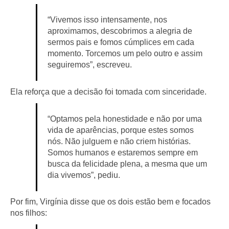
“Vivemos isso intensamente, nos
aproximamos, descobrimos a alegria de
sermos pais e fomos cúmplices em cada
momento. Torcemos um pelo outro e assim
seguiremos”, escreveu.
Ela reforça que a decisão foi tomada com sinceridade.
“Optamos pela honestidade e não por uma
vida de aparências, porque estes somos
nós. Não julguem e não criem histórias.
Somos humanos e estaremos sempre em
busca da felicidade plena, a mesma que um
dia vivemos”, pediu.
Por fim, Virgínia disse que os dois estão bem e focados
nos filhos: