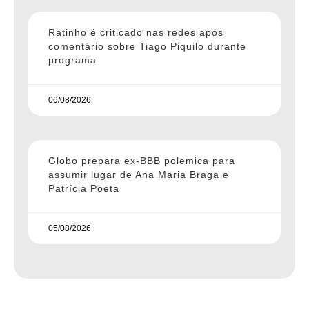
Ratinho é criticado nas redes após
comentário sobre Tiago Piquilo durante
programa
06/08/2026
Globo prepara ex-BBB polemica para
assumir lugar de Ana Maria Braga e
Patrícia Poeta
05/08/2026