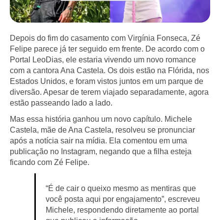
Depois do fim do casamento com Virgínia Fonseca, Zé
Felipe parece já ter seguido em frente. De acordo com o
Portal LeoDias, ele estaria vivendo um novo romance
com a cantora Ana Castela. Os dois estão na Flórida, nos
Estados Unidos, e foram vistos juntos em um parque de
diversão. Apesar de terem viajado separadamente, agora
estão passeando lado a lado.
Mas essa história ganhou um novo capítulo. Michele
Castela, mãe de Ana Castela, resolveu se pronunciar
após a notícia sair na mídia. Ela comentou em uma
publicação no Instagram, negando que a filha esteja
ficando com Zé Felipe.
“É de cair o queixo mesmo as mentiras que
você posta aqui por engajamento”, escreveu
Michele, respondendo diretamente ao portal