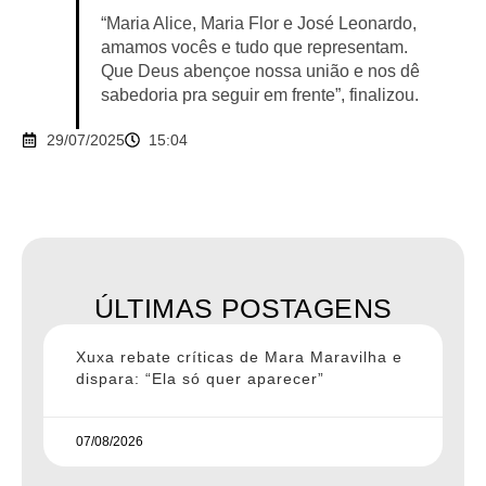
“Maria Alice, Maria Flor e José Leonardo,
amamos vocês e tudo que representam.
Que Deus abençoe nossa união e nos dê
sabedoria pra seguir em frente”, finalizou.
29/07/2025
15:04
ÚLTIMAS POSTAGENS
Xuxa rebate críticas de Mara Maravilha e
dispara: “Ela só quer aparecer”
07/08/2026