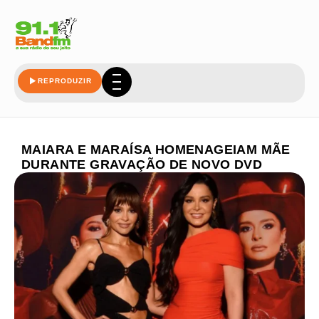
REPRODUZIR
MAIARA E MARAÍSA HOMENAGEIAM MÃE
DURANTE GRAVAÇÃO DE NOVO DVD