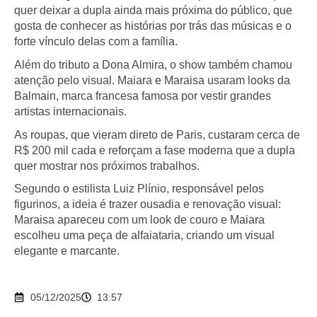
quer deixar a dupla ainda mais próxima do público, que
gosta de conhecer as histórias por trás das músicas e o
forte vínculo delas com a família.
Além do tributo a Dona Almira, o show também chamou
atenção pelo visual. Maiara e Maraisa usaram looks da
Balmain, marca francesa famosa por vestir grandes
artistas internacionais.
As roupas, que vieram direto de Paris, custaram cerca de
R$ 200 mil cada e reforçam a fase moderna que a dupla
quer mostrar nos próximos trabalhos.
Segundo o estilista Luiz Plínio, responsável pelos
figurinos, a ideia é trazer ousadia e renovação visual:
Maraisa apareceu com um look de couro e Maiara
escolheu uma peça de alfaiataria, criando um visual
elegante e marcante.
05/12/2025
13:57