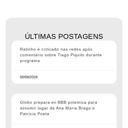
ÚLTIMAS POSTAGENS
Ratinho é criticado nas redes após
comentário sobre Tiago Piquilo durante
programa
06/08/2026
Globo prepara ex-BBB polemica para
assumir lugar de Ana Maria Braga e
Patrícia Poeta