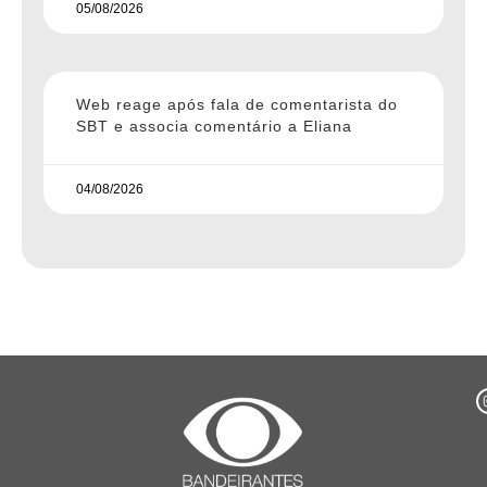
05/08/2026
Web reage após fala de comentarista do
SBT e associa comentário a Eliana
04/08/2026