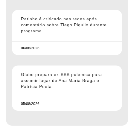
Ratinho é criticado nas redes após
comentário sobre Tiago Piquilo durante
programa
06/08/2026
Globo prepara ex-BBB polemica para
assumir lugar de Ana Maria Braga e
Patrícia Poeta
05/08/2026