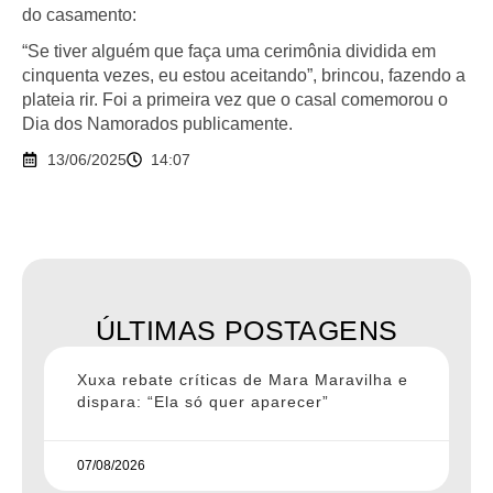
do casamento:
“Se tiver alguém que faça uma cerimônia dividida em
cinquenta vezes, eu estou aceitando”, brincou, fazendo a
plateia rir. Foi a primeira vez que o casal comemorou o
Dia dos Namorados publicamente.
13/06/2025
14:07
ÚLTIMAS POSTAGENS
Xuxa rebate críticas de Mara Maravilha e
dispara: “Ela só quer aparecer”
07/08/2026