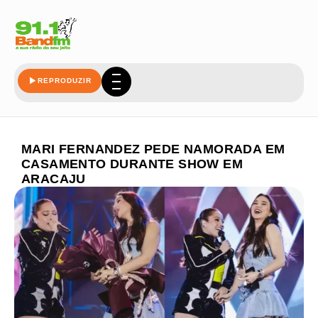
REPRODUZIR
MARI FERNANDEZ PEDE NAMORADA EM
CASAMENTO DURANTE SHOW EM
ARACAJU