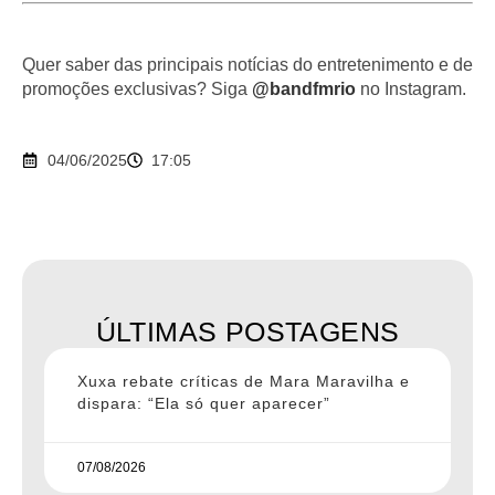
Quer saber das principais notícias do entretenimento e de
promoções exclusivas? Siga
@bandfmrio
no Instagram.
04/06/2025
17:05
ÚLTIMAS POSTAGENS
Xuxa rebate críticas de Mara Maravilha e
dispara: “Ela só quer aparecer”
07/08/2026