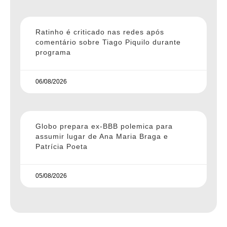
Ratinho é criticado nas redes após
comentário sobre Tiago Piquilo durante
programa
06/08/2026
Globo prepara ex-BBB polemica para
assumir lugar de Ana Maria Braga e
Patrícia Poeta
05/08/2026