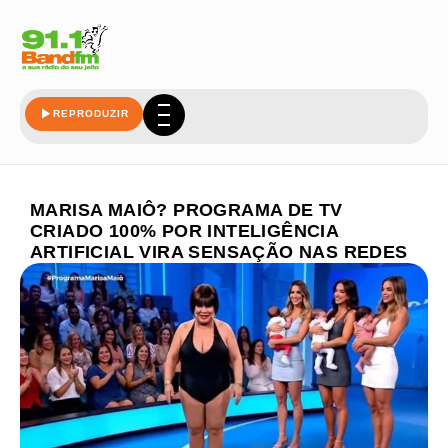
REPRODUZIR
MARISA MAIÔ? PROGRAMA DE TV
CRIADO 100% POR INTELIGÊNCIA
ARTIFICIAL VIRA SENSAÇÃO NAS REDES