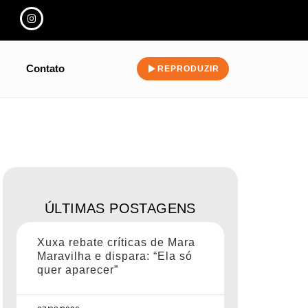
Contato
REPRODUZIR
ÚLTIMAS POSTAGENS
Xuxa rebate críticas de Mara
Maravilha e dispara: “Ela só
quer aparecer”