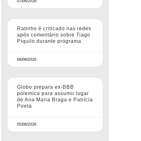
07/08/2026
Ratinho é criticado nas redes
após comentário sobre Tiago
Piquilo durante programa
06/08/2026
Globo prepara ex-BBB
polemica para assumir lugar
de Ana Maria Braga e Patrícia
Poeta
05/08/2026