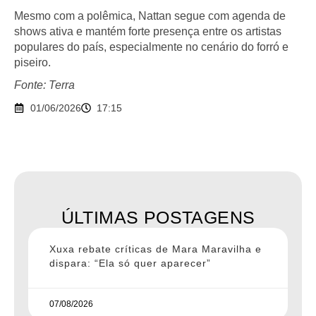
Mesmo com a polêmica, Nattan segue com agenda de
shows ativa e mantém forte presença entre os artistas
populares do país, especialmente no cenário do forró e
piseiro.
Fonte: Terra
01/06/2026
17:15
ÚLTIMAS POSTAGENS
Xuxa rebate críticas de Mara Maravilha e
dispara: “Ela só quer aparecer”
07/08/2026