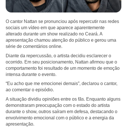
O cantor Nattan se pronunciou após repercutir nas redes
sociais um vídeo em que aparece aparentemente
alterado durante um show realizado no Ceará. A
apresentação chamou atenção do público e gerou uma
série de comentários online.
Diante da repercussão, o artista decidiu esclarecer o
ocorrido. Em seu posicionamento, Nattan afirmou que o
comportamento foi resultado de um momento de emoção
intensa durante o evento.
“Eu acho que me emocionei demais”, declarou o cantor,
ao comentar o episódio.
A situação dividiu opiniões entre os fãs. Enquanto alguns
demonstraram preocupação com o estado do artista
durante o show, outros saíram em defesa, destacando o
envolvimento emocional com o público e a energia da
apresentação.