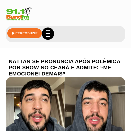
REPRODUZIR
NATTAN SE PRONUNCIA APÓS POLÊMICA
POR SHOW NO CEARÁ E ADMITE: “ME
EMOCIONEI DEMAIS”