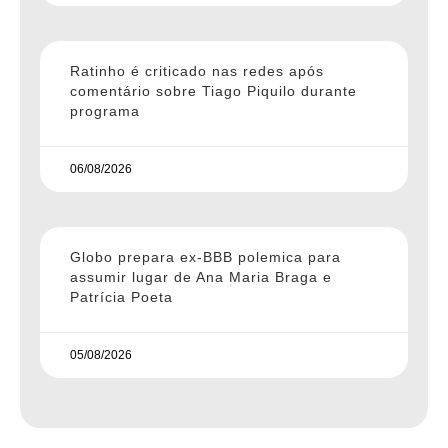
Ratinho é criticado nas redes após
comentário sobre Tiago Piquilo durante
programa
06/08/2026
Globo prepara ex-BBB polemica para
assumir lugar de Ana Maria Braga e
Patrícia Poeta
05/08/2026