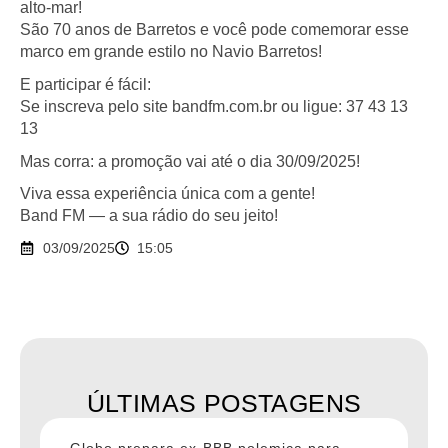
alto-mar!
São 70 anos de Barretos e você pode comemorar esse
marco em grande estilo no Navio Barretos!
E participar é fácil:
Se inscreva pelo site bandfm.com.br ou ligue: 37 43 13
13
Mas corra: a promoção vai até o dia 30/09/2025!
Viva essa experiência única com a gente!
Band FM — a sua rádio do seu jeito!
03/09/2025
15:05
ÚLTIMAS POSTAGENS