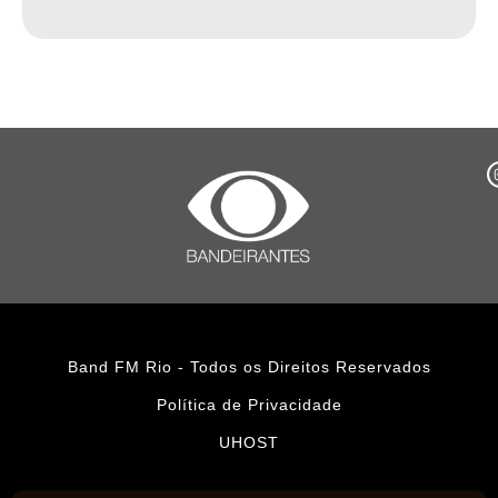
Band FM Rio - Todos os Direitos Reservados
Política de Privacidade
UHOST