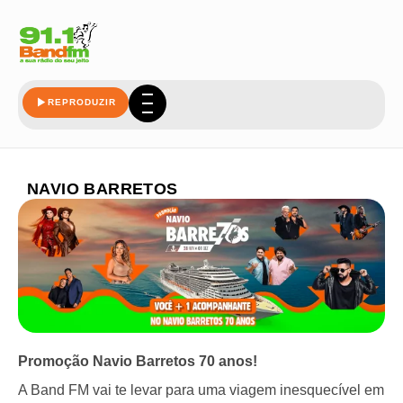
REPRODUZIR
NAVIO BARRETOS
Promoção Navio Barretos 70 anos!
A Band FM vai te levar para uma viagem inesquecível em