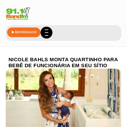
REPRODUZIR
NICOLE BAHLS MONTA QUARTINHO PARA
BEBÊ DE FUNCIONÁRIA EM SEU SÍTIO