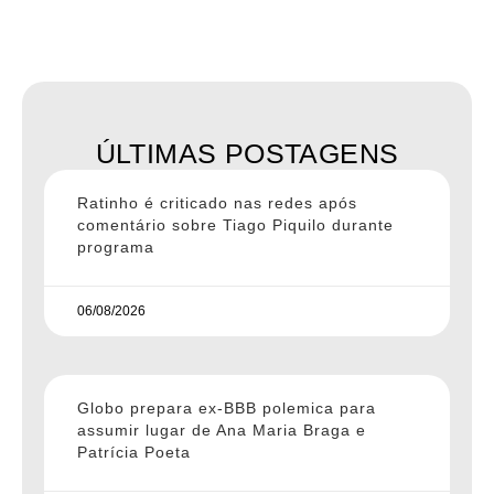
ÚLTIMAS POSTAGENS
Ratinho é criticado nas redes após
comentário sobre Tiago Piquilo durante
programa
06/08/2026
Globo prepara ex-BBB polemica para
assumir lugar de Ana Maria Braga e
Patrícia Poeta