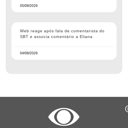
05/08/2026
Web reage após fala de comentarista do
SBT e associa comentário a Eliana
04/08/2026