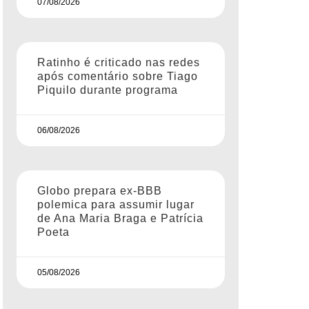
07/08/2026
Ratinho é criticado nas redes
após comentário sobre Tiago
Piquilo durante programa
06/08/2026
Globo prepara ex-BBB
polemica para assumir lugar
de Ana Maria Braga e Patrícia
Poeta
05/08/2026