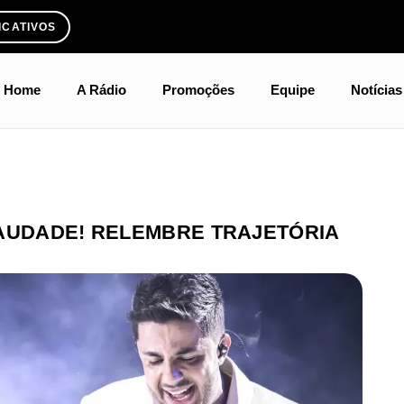
ICATIVOS
Home
A Rádio
Promoções
Equipe
Notícias
SAUDADE! RELEMBRE TRAJETÓRIA