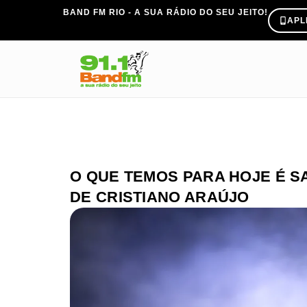
BAND FM RIO - A SUA RÁDIO DO SEU JEITO!
APL
O QUE TEMOS PARA HOJE É 
DE CRISTIANO ARAÚJO