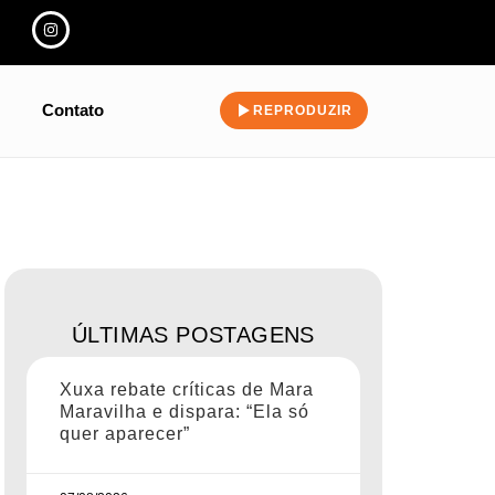
Contato
REPRODUZIR
ÚLTIMAS POSTAGENS
Xuxa rebate críticas de Mara
Maravilha e dispara: “Ela só
quer aparecer”