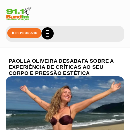
REPRODUZIR
PAOLLA OLIVEIRA DESABAFA SOBRE A
EXPERIÊNCIA DE CRÍTICAS AO SEU
CORPO E PRESSÃO ESTÉTICA