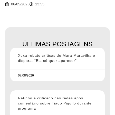
06/05/2025
13:53
ÚLTIMAS POSTAGENS
Xuxa rebate críticas de Mara Maravilha e
dispara: “Ela só quer aparecer”
07/08/2026
Ratinho é criticado nas redes após
comentário sobre Tiago Piquilo durante
programa