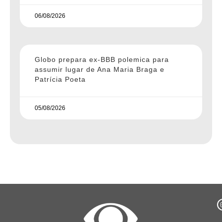
06/08/2026
Globo prepara ex-BBB polemica para
assumir lugar de Ana Maria Braga e
Patrícia Poeta
05/08/2026