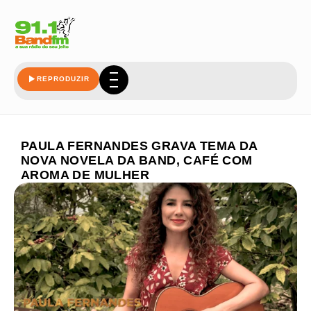
REPRODUZIR
PAULA FERNANDES GRAVA TEMA DA
NOVA NOVELA DA BAND, CAFÉ COM
AROMA DE MULHER