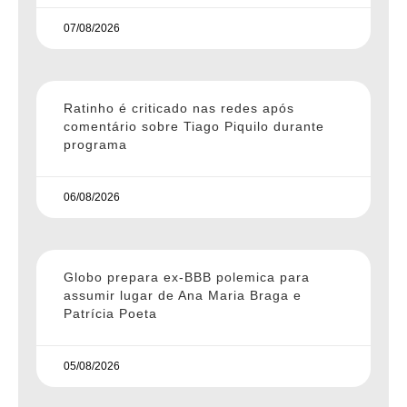
07/08/2026
Ratinho é criticado nas redes após
comentário sobre Tiago Piquilo durante
programa
06/08/2026
Globo prepara ex-BBB polemica para
assumir lugar de Ana Maria Braga e
Patrícia Poeta
05/08/2026