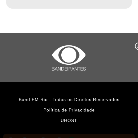
Band FM Rio - Todos os Direitos Reservados
Política de Privacidade
UHOST