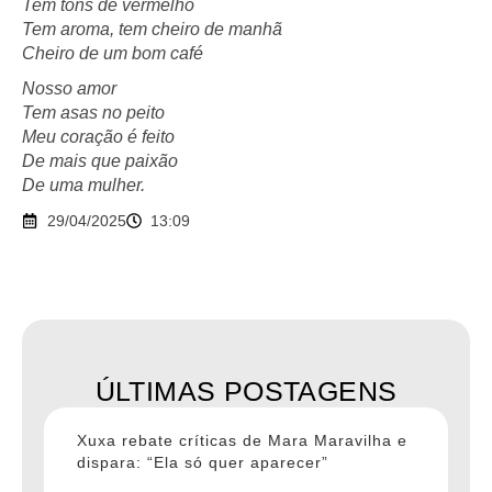
Tem tons de vermelho
Tem aroma, tem cheiro de manhã
Cheiro de um bom café
Nosso amor
Tem asas no peito
Meu coração é feito
De mais que paixão
De uma mulher.
29/04/2025
13:09
ÚLTIMAS POSTAGENS
Xuxa rebate críticas de Mara Maravilha e
dispara: “Ela só quer aparecer”