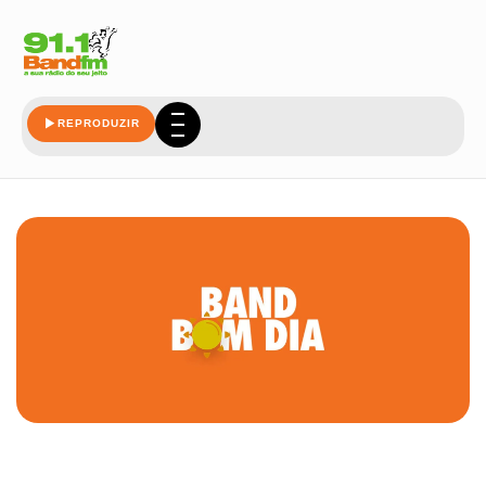
REPRODUZIR