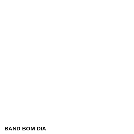
BAND BOM DIA