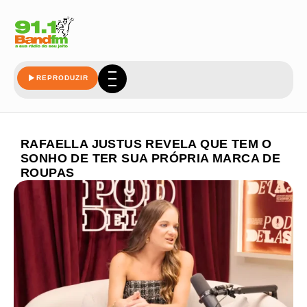
REPRODUZIR
RAFAELLA JUSTUS REVELA QUE TEM O
SONHO DE TER SUA PRÓPRIA MARCA DE
ROUPAS