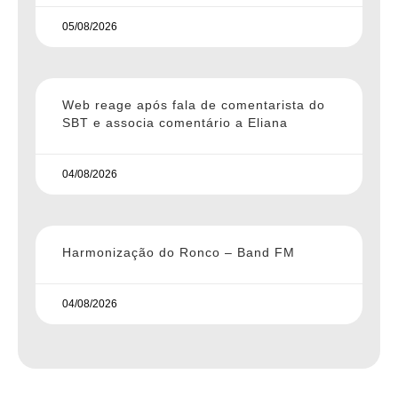
05/08/2026
Web reage após fala de comentarista do
SBT e associa comentário a Eliana
04/08/2026
Harmonização do Ronco – Band FM
04/08/2026