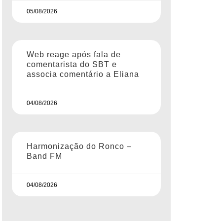
05/08/2026
Web reage após fala de
comentarista do SBT e
associa comentário a Eliana
04/08/2026
Harmonização do Ronco –
Band FM
04/08/2026