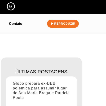
Contato
REPRODUZIR
ÚLTIMAS POSTAGENS
Globo prepara ex-BBB
polemica para assumir lugar
de Ana Maria Braga e Patrícia
Poeta