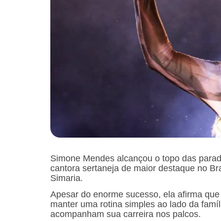
Simone Mendes alcançou o topo das parad
cantora sertaneja de maior destaque no Br
Simaria.
Apesar do enorme sucesso, ela afirma que 
manter uma rotina simples ao lado da famíli
acompanham sua carreira nos palcos.