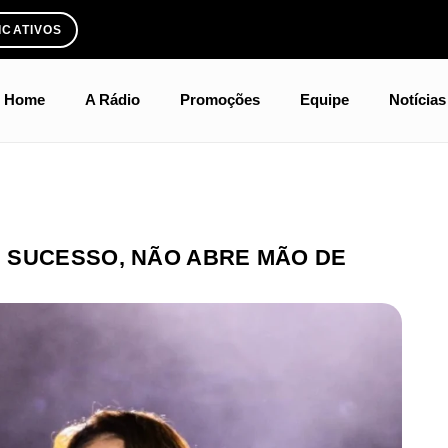
ICATIVOS
Home
A Rádio
Promoções
Equipe
Notícias
 SUCESSO, NÃO ABRE MÃO DE