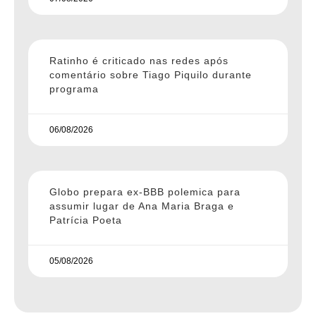
Ratinho é criticado nas redes após
comentário sobre Tiago Piquilo durante
programa
06/08/2026
Globo prepara ex-BBB polemica para
assumir lugar de Ana Maria Braga e
Patrícia Poeta
05/08/2026