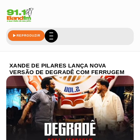
REPRODUZIR
XANDE DE PILARES LANÇA NOVA
VERSÃO DE DEGRADÊ COM FERRUGEM