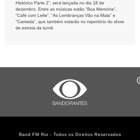
Histórico Parte 2”, será lançada no dia 18 de
dezembro. Entre as músicas estão “Boa Memória”,
“Café com Leite”, “As Lembranças Vão na Mala” e
“Cantada”, que também estarão no repertório do show
de estreia da turnê.
Band FM Rio - Todos os Direitos Reservados