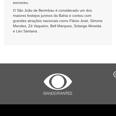
escreveu.
O São João de Berimbau é considerado um dos
maiores festejos juninos da Bahia e contou com
grandes atrações nacionais como Flávio José, Simone
Mendes, Zé Vaqueiro, Bell Marques, Solange Almeida
e Léo Santana.