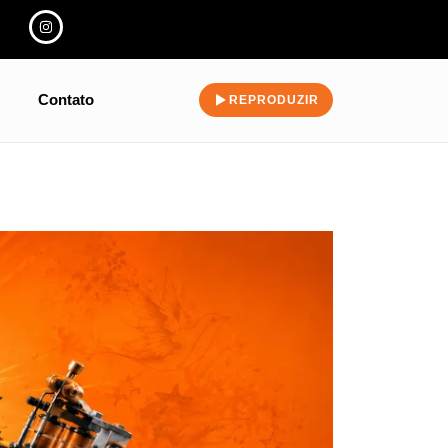
Contato
REPRODUZIR