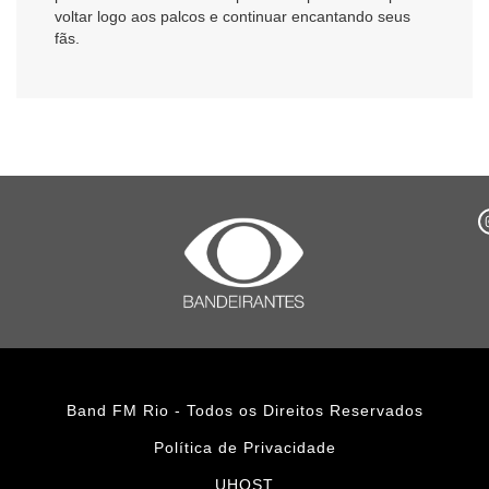
voltar logo aos palcos e continuar encantando seus
fãs.
Band FM Rio - Todos os Direitos Reservados
Política de Privacidade
UHOST