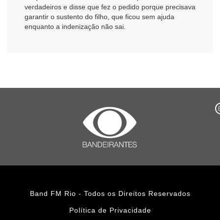
verdadeiros e disse que fez o pedido porque precisava
garantir o sustento do filho, que ficou sem ajuda
enquanto a indenização não sai.
Band FM Rio - Todos os Direitos Reservados
Política de Privacidade