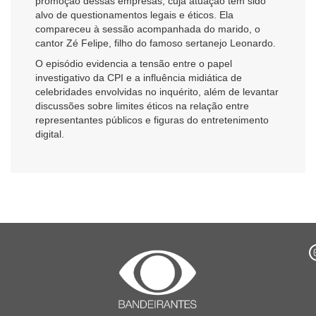
promoção dessas empresas, cuja atuação tem sido
alvo de questionamentos legais e éticos. Ela
compareceu à sessão acompanhada do marido, o
cantor Zé Felipe, filho do famoso sertanejo Leonardo.
O episódio evidencia a tensão entre o papel
investigativo da CPI e a influência midiática de
celebridades envolvidas no inquérito, além de levantar
discussões sobre limites éticos na relação entre
representantes públicos e figuras do entretenimento
digital.