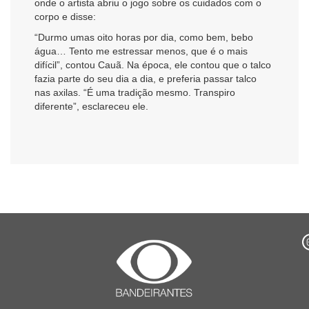
onde o artista abriu o jogo sobre os cuidados com o
corpo e disse:
“Durmo umas oito horas por dia, como bem, bebo
água… Tento me estressar menos, que é o mais
difícil”, contou Cauã. Na época, ele contou que o talco
fazia parte do seu dia a dia, e preferia passar talco
nas axilas. “É uma tradição mesmo. Transpiro
diferente”, esclareceu ele.