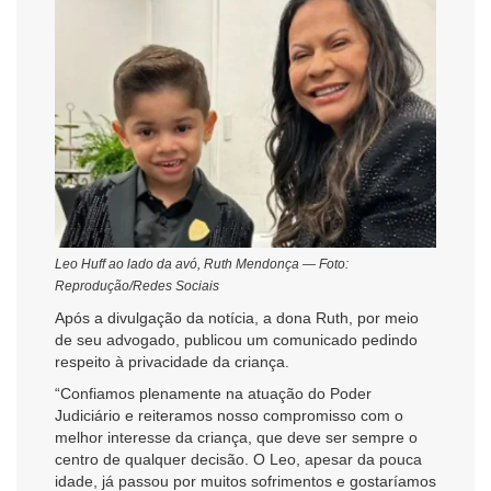
Leo Huff ao lado da avó, Ruth Mendonça — Foto:
Reprodução/Redes Sociais
Após a divulgação da notícia, a dona Ruth, por meio
de seu advogado, publicou um comunicado pedindo
respeito à privacidade da criança.
“Confiamos plenamente na atuação do Poder
Judiciário e reiteramos nosso compromisso com o
melhor interesse da criança, que deve ser sempre o
centro de qualquer decisão. O Leo, apesar da pouca
idade, já passou por muitos sofrimentos e gostaríamos