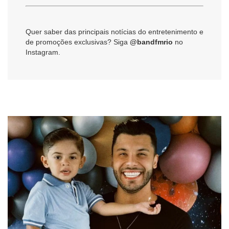
Quer saber das principais notícias do entretenimento e
de promoções exclusivas? Siga
@bandfmrio
no
Instagram.