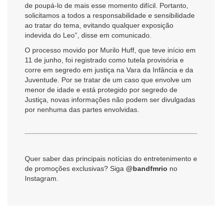
de poupá-lo de mais esse momento difícil. Portanto,
solicitamos a todos a responsabilidade e sensibilidade
ao tratar do tema, evitando qualquer exposição
indevida do Leo”, disse em comunicado.
O processo movido por Murilo Huff, que teve início em
11 de junho, foi registrado como tutela provisória e
corre em segredo em justiça na Vara da Infância e da
Juventude. Por se tratar de um caso que envolve um
menor de idade e está protegido por segredo de
Justiça, novas informações não podem ser divulgadas
por nenhuma das partes envolvidas.
Quer saber das principais notícias do entretenimento e
de promoções exclusivas? Siga
@bandfmrio
no
Instagram.