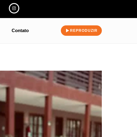
Contato
REPRODUZIR