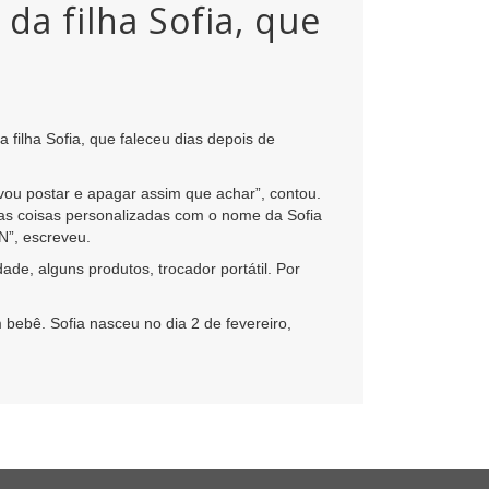
da filha Sofia, que
 filha Sofia, que faleceu dias depois de
ou postar e apagar assim que achar”, contou.
as coisas personalizadas com o nome da Sofia
N”, escreveu.
e, alguns produtos, trocador portátil. Por
bebê. Sofia nasceu no dia 2 de fevereiro,