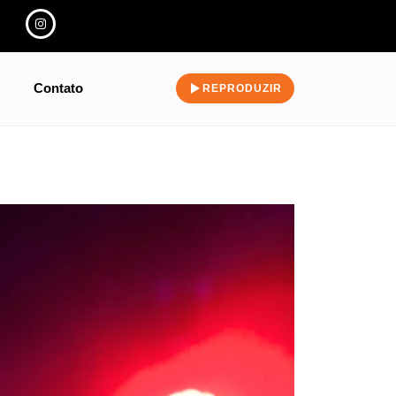
Contato
REPRODUZIR