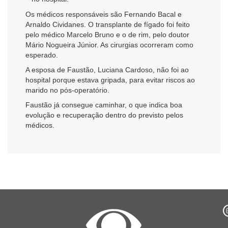
Os médicos responsáveis são Fernando Bacal e
Arnaldo Cividanes. O transplante de fígado foi feito
pelo médico Marcelo Bruno e o de rim, pelo doutor
Mário Nogueira Júnior. As cirurgias ocorreram como
esperado.
A esposa de Faustão, Luciana Cardoso, não foi ao
hospital porque estava gripada, para evitar riscos ao
marido no pós-operatório.
Faustão já consegue caminhar, o que indica boa
evolução e recuperação dentro do previsto pelos
médicos.