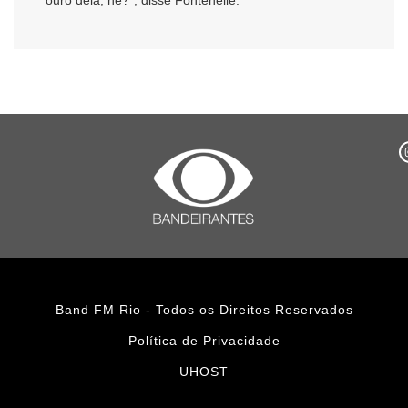
Band FM Rio - Todos os Direitos Reservados
Política de Privacidade
UHOST