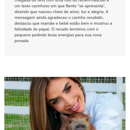
um texto carinhoso em que Bento “se apresenta”,
dizendo que nasceu cheio de amor, luz e alegria. A
mensagem ainda agradeceu o carinho recebido,
destacou que mamãe e bebê estão bem e mostrou a
felicidade do papai. O recado terminou com o
pequeno pedindo boas energias para sua nova
jornada.