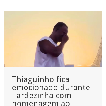
Thiaguinho fica
emocionado durante
Tardezinha com
homenagem ao