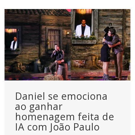
Daniel se emociona
ao ganhar
homenagem feita de
IA com João Paulo