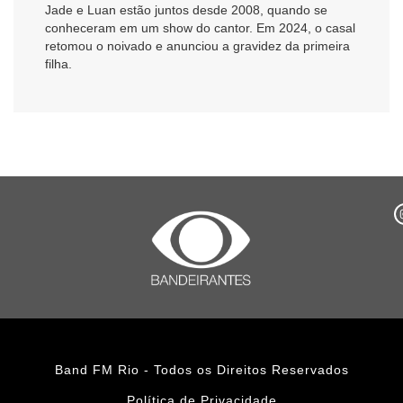
Jade e Luan estão juntos desde 2008, quando se
conheceram em um show do cantor. Em 2024, o casal
retomou o noivado e anunciou a gravidez da primeira
filha.
Band FM Rio - Todos os Direitos Reservados
Política de Privacidade