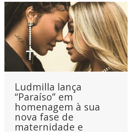
Ludmilla lança
“Paraíso” em
homenagem à sua
nova fase de
maternidade e