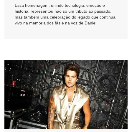
Essa homenagem, unindo tecnologia, emoção e
história, representou não só um tributo ao passado,
mas também uma celebração do legado que continua
vivo na memória dos fãs e na voz de Daniel.