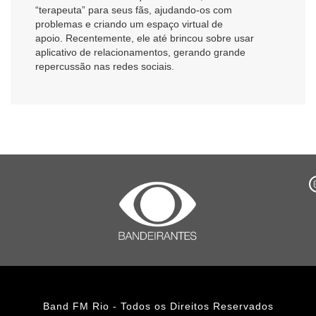
“terapeuta” para seus fãs, ajudando-os com
problemas e criando um espaço virtual de
apoio. Recentemente, ele até brincou sobre usar
aplicativo de relacionamentos, gerando grande
repercussão nas redes sociais.
Band FM Rio - Todos os Direitos Reservados