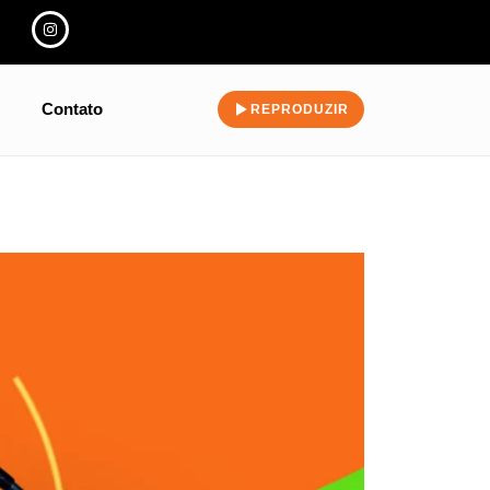
Contato
REPRODUZIR