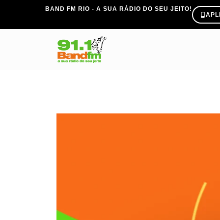
BAND FM RIO - A SUA RÁDIO DO SEU JEITO!
APL