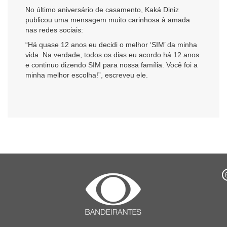
No último aniversário de casamento, Kaká Diniz
publicou uma mensagem muito carinhosa à amada
nas redes sociais:
“Há quase 12 anos eu decidi o melhor ‘SIM’ da minha
vida. Na verdade, todos os dias eu acordo há 12 anos
e continuo dizendo SIM para nossa família. Você foi a
minha melhor escolha!”, escreveu ele.