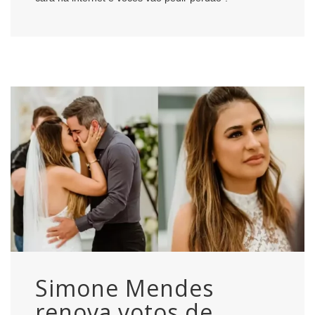
Simone Mendes
renova votos de