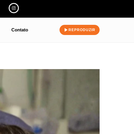
Contato
REPRODUZIR