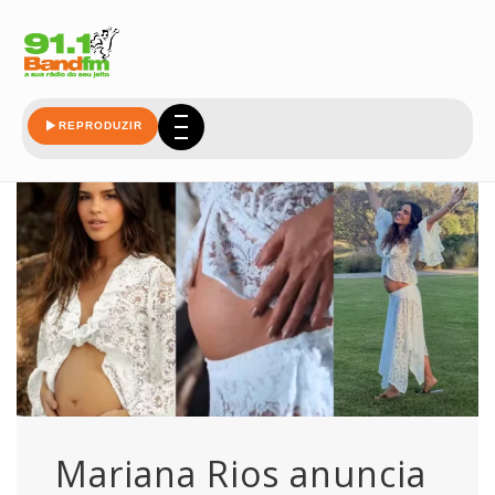
mariana
REPRODUZIR
Mariana Rios anuncia