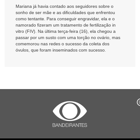
Mariana já havia contado aos seguidores sobre o
sonho de ser mãe e as dificuldades que enfrentou
como tentante. Para conseguir engravidar, ela e o
namorado fizeram um tratamento de fertilização in
vitro (FIV). Na última terça-feira (16), ela chegou a
passar por um susto com uma torção no ovário, mas
comemorou nas redes o sucesso da coleta dos
óvulos, que foram inseminados com sucesso.