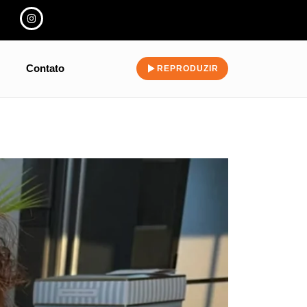
Contato
REPRODUZIR