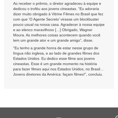
Ao receber o prêmio, o diretor agradeceu à equipe e
dedicou o troféu aos jovens cineastas. “Eu adoraria
dizer muito obrigado à Vitrine Filmes no Brasil que fez
com que ‘O Agente Secreto’ virasse um blockbuster
pouco usual na nossa casa. Agradecer à nossa equipe
e ao elenco maravilhoso […] Obrigado, Wagner
Moura. As melhores coisas acontecem quando você
tem um grande ator e um grande amigo”, disse.
“Eu tenho a grande honra de estar nesse grupo de
língua não inglesa, e ao lado de grandes filmes dos
Estados Unidos. Eu dedico esse filme aos jovens
cineastas. Esse é um grande momento na história
para fazer filmes aqui nos Estados Unidos, no Brasil…
Jovens diretores da América: façam filmes!”, concluiu.